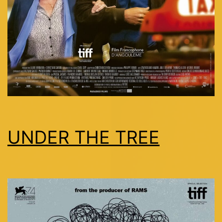
UNDER THE TREE