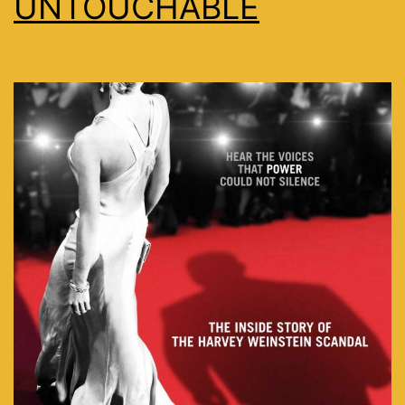
UNTOUCHABLE