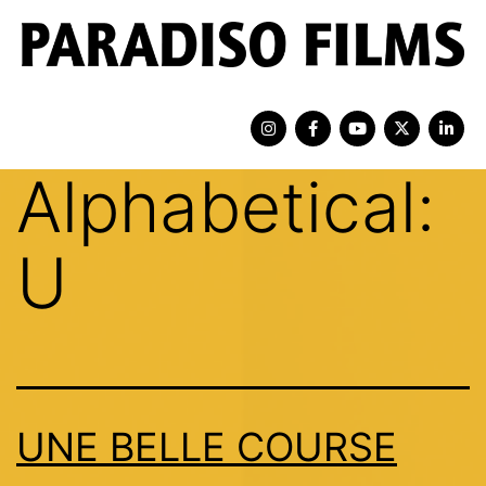
Alphabetical:
U
UNE BELLE COURSE