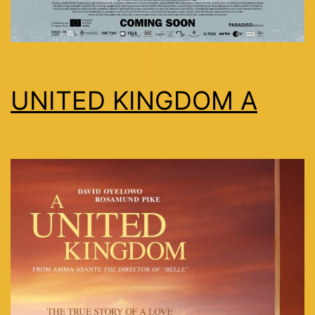
UNITED KINGDOM A