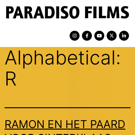
Alphabetical:
R
RAMON EN HET PAARD