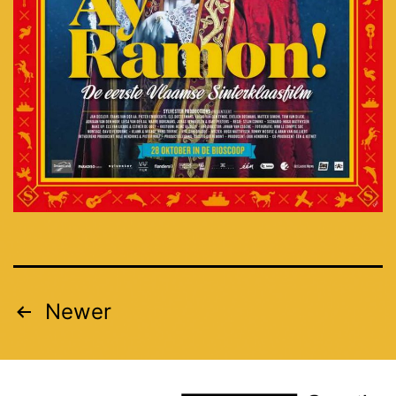
Newer