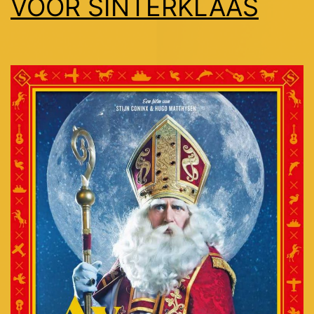
VOOR SINTERKLAAS