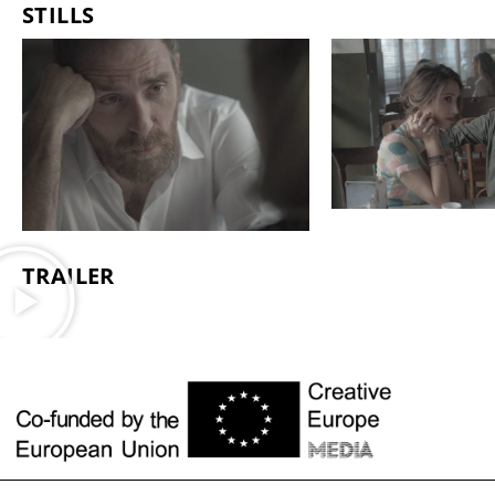
STILLS
TRAILER