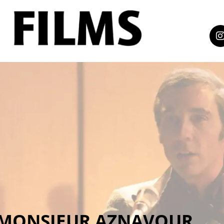
MONSIEUR AZNAVOUR