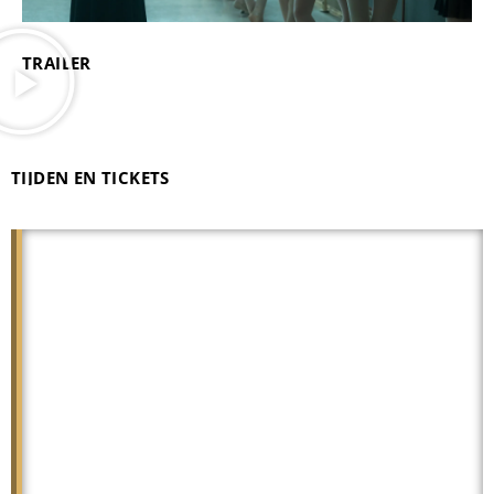
TRAILER
TIJDEN EN TICKETS