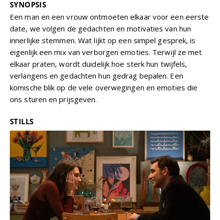
SYNOPSIS
Een man en een vrouw ontmoeten elkaar voor een eerste
date, we volgen de gedachten en motivaties van hun
innerlijke stemmen. Wat lijkt op een simpel gesprek, is
eigenlijk een mix van verborgen emoties. Terwijl ze met
elkaar praten, wordt duidelijk hoe sterk hun twijfels,
verlangens en gedachten hun gedrag bepalen. Een
komische blik op de vele overwegingen en emoties die
ons sturen en prijsgeven.
STILLS