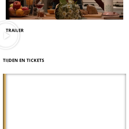
TRAILER
TIJDEN EN TICKETS