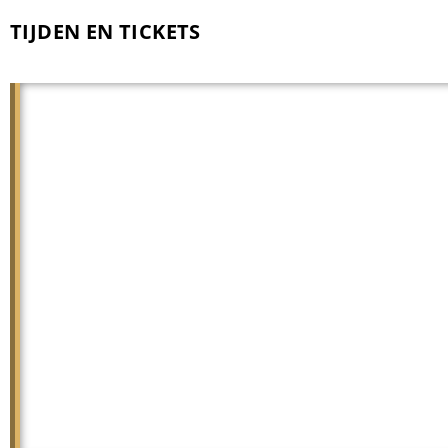
TIJDEN EN TICKETS