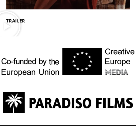
TRAILER