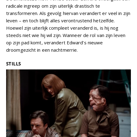
radicale ingreep om zijn uiterlijk drastisch te
transformeren. Als gevolg hiervan verandert er veel in zijn
leven – en toch blijft alles verontrustend hetzelfde.
Hoewel zijn uiterlijk compleet veranderd is, is hij nog
steeds niet wie hij wil zijn. Wanneer de rol van zijn leven
op zijn pad komt, verandert Edward’s nieuwe
droomgezicht in een nachtmerrie.
STILLS